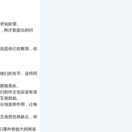
求知欲望。
，刚才新提出的问
说是你们在教我，你
他们的名字。这些同
家能喜欢。
们的作文也应该有读
互相鼓励。
分地发挥作用，让每
文虽然也有缺点，却
们课外有较大的阅读