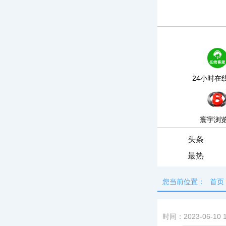
24小时在
寰宇浏
头条
最热
您当前位置：
首页
时间：2023-06-10 1